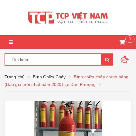
0
Trang chủ
Bình Chữa Cháy
Bình chữa cháy chính hãng
(Báo giá mới nhất năm 2020) tại Đan Phượng