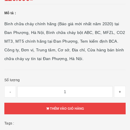
Mô tả :
Bình chữa cháy chính hãng (Báo giá mới nhất năm 2020) tại
Đan Phượng, Hà Nội, Bình chữa cháy bột ABC, BC, MFZL, CO2
MT3, MT5 chính hãng tại Đan Phượng, Tem kiểm định BCA.
Công ty, Đơn vị, Trung tâm, Cơ sở, Địa chỉ, Cửa hàng bán bình
chữa cháy uy tín tại Đan Phượng, Hà Nội.
Số lượng
-
+
THÊM VÀO GIỎ HÀNG
Tags :