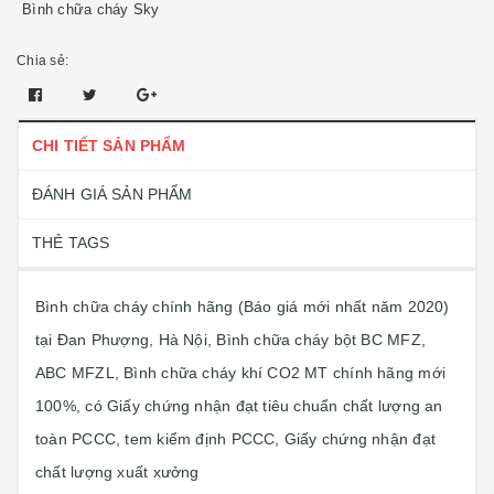
Bình chữa cháy Sky
Chia sẻ:
CHI TIẾT SẢN PHẨM
ĐÁNH GIÁ SẢN PHẨM
THẺ TAGS
Bình chữa cháy chính hãng (Báo giá mới nhất năm 2020)
tại Đan Phượng, Hà Nội, Bình chữa cháy bột BC MFZ,
ABC MFZL, Bình chữa cháy khí CO2 MT chính hãng mới
100%, có Giấy chứng nhận đạt tiêu chuẩn chất lượng an
toàn PCCC, tem kiểm định PCCC, Giấy chứng nhận đạt
chất lượng xuất xưởng