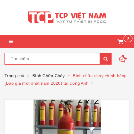
0
Trang chủ
Bình Chữa Cháy
Bình chữa cháy chính hãng
(Báo giá mới nhất năm 2020) tại Đông Anh