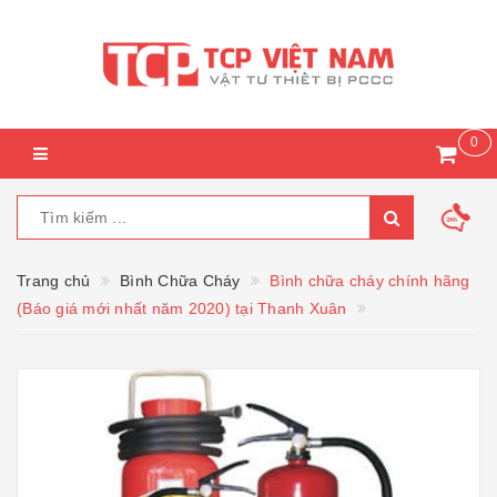
0
Trang chủ
Bình Chữa Cháy
Bình chữa cháy chính hãng
(Báo giá mới nhất năm 2020) tại Thanh Xuân