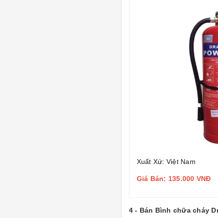
Xuất Xứ: Việt Nam
Giá Bán: 135.000 VNĐ
4 - Bán Bình chữa cháy 