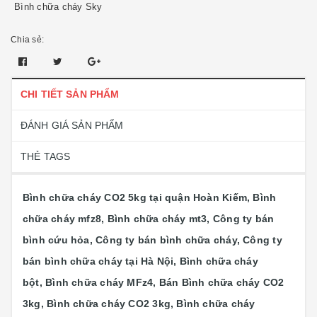
Bình chữa cháy Sky
Chia sẻ:
CHI TIẾT SẢN PHẨM
ĐÁNH GIÁ SẢN PHẨM
THẺ TAGS
Bình chữa cháy CO2 5kg tại quận Hoàn Kiếm, Bình
chữa cháy mfz8, Bình chữa cháy mt3, Công ty bán
bình cứu hỏa, Công ty bán bình chữa cháy, Công ty
bán bình chữa cháy tại Hà Nội, Bình chữa cháy
bột, Bình chữa cháy MFz4, Bán Bình chữa cháy CO2
3kg, Bình chữa cháy CO2 3kg, Bình chữa cháy