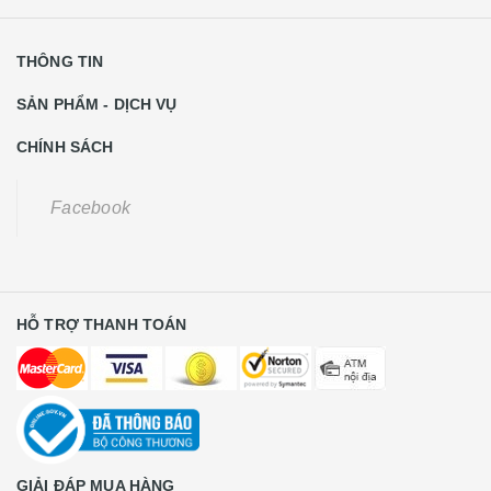
THÔNG TIN
SẢN PHẨM - DỊCH VỤ
CHÍNH SÁCH
Facebook
HỖ TRỢ THANH TOÁN
GIẢI ĐÁP MUA HÀNG