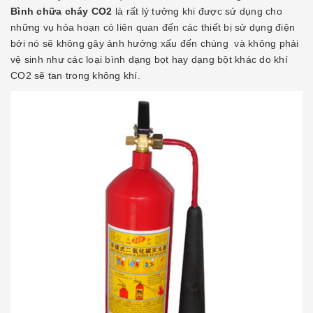
Bình chữa cháy CO2
là rất lý tưởng khi được sử dụng cho
những vụ hỏa hoạn có liên quan đến các thiết bị sử dụng điện
bởi nó sẽ không gây ảnh hưởng xấu đến chúng và không phải
vệ sinh như các loại bình dạng bọt hay dạng bột khác do khí
CO2 sẽ tan trong không khí.