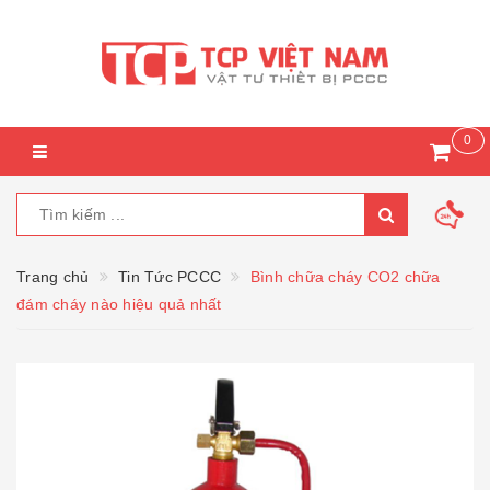
0
Trang chủ
Tin Tức PCCC
Bình chữa cháy CO2 chữa
đám cháy nào hiệu quả nhất