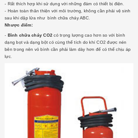
- Rất thích hợp khi sử dụng với những đám có thiết bị điện.
- Hoàn toàn thân thiện với môi trường, không cần phải vệ sinh
sau khi dập lửa như
bình chữa cháy ABC
.
Nhược điểm:
-
Bình chữa cháy CO2
có trọng lượng cao hơn so với bình
dạng bọt và dạng bột có cùng thể tích do khí CO2 được nén
bên trong nên vỏ bình cần phải làm dày hơn để có thể chịu áp
lực.