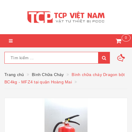
0
Trang chủ
Bình Chữa Cháy
Bình chữa cháy Dragon bột
BC4kg - MFZ4 tại quận Hoàng Mai