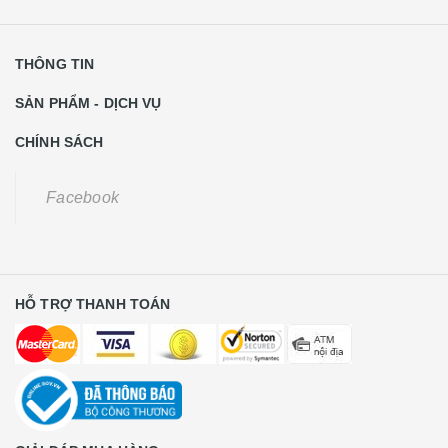
THÔNG TIN
SẢN PHẨM - DỊCH VỤ
CHÍNH SÁCH
Facebook
HỖ TRỢ THANH TOÁN