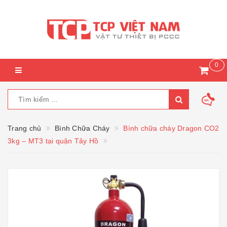
0
Trang chủ
Bình Chữa Cháy
Bình chữa cháy Dragon CO2
3kg – MT3 tại quận Tây Hồ