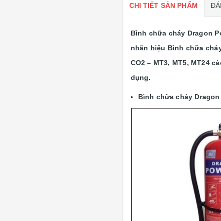
CHI TIẾT SẢN PHẨM
ĐÁ
Bình chữa cháy Dragon Po
nhãn hiệu Bình chữa cháy 
CO2 – MT3, MT5, MT24 cá
dụng.
Bình chữa cháy Dragon