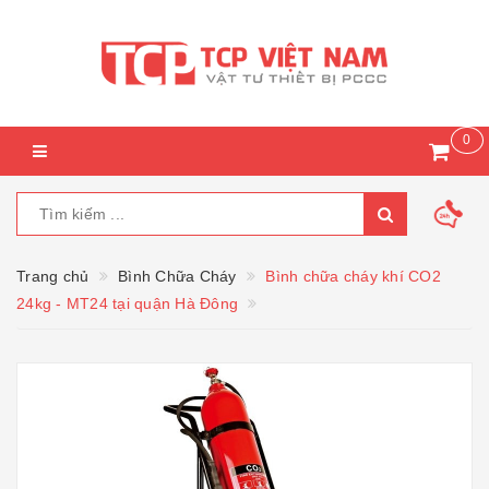
0
Trang chủ
Bình Chữa Cháy
Bình chữa cháy khí CO2
24kg - MT24 tại quận Hà Đông