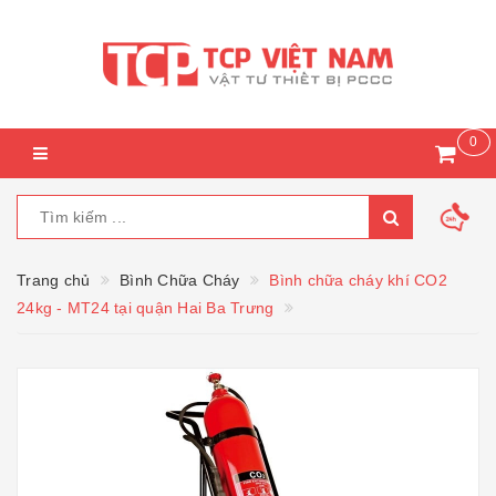
0
Trang chủ
Bình Chữa Cháy
Bình chữa cháy khí CO2
24kg - MT24 tại quận Hai Ba Trưng