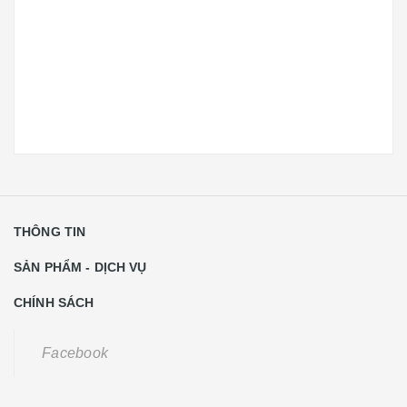
THÔNG TIN
SẢN PHẨM - DỊCH VỤ
CHÍNH SÁCH
Facebook