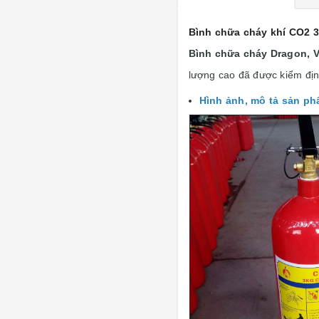
Bình chữa cháy khí CO2 3
Bình chữa cháy Dragon, Vi
lượng cao đã được kiểm địn
Hình ảnh, mô tả sản p