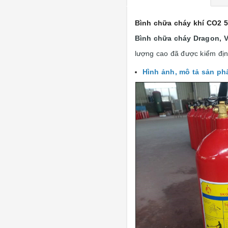
Bình chữa cháy khí CO2 5
Bình chữa cháy Dragon, Vi
lượng cao đã được kiểm địn
Hình ảnh, mô tả sản p