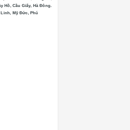
y Hồ, Cầu Giấy, Hà Đông.
 Linh, Mỹ Đức, Phú