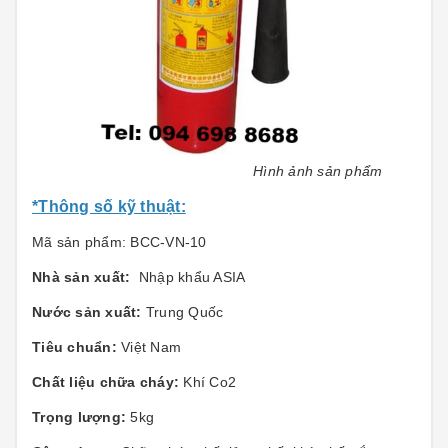
Hình ảnh sản phẩm
*Thông số kỹ thuật:
Mã sản phẩm:
BCC-VN-10
Nhà sản xuất:
Nhập khẩu ASIA
Nước sản xuất:
Trung Quốc
Tiêu chuẩn:
Việt Nam
Chất liệu chữa cháy:
Khí Co2
Trọng lượng:
5kg