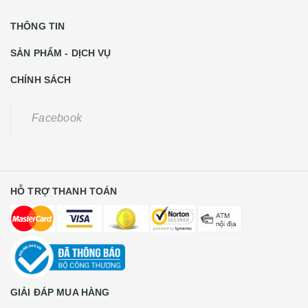
THÔNG TIN
SẢN PHẨM - DỊCH VỤ
CHÍNH SÁCH
Facebook
HỖ TRỢ THANH TOÁN
GIẢI ĐÁP MUA HÀNG