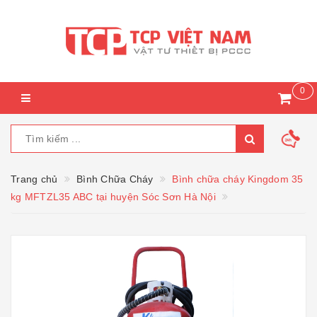
0
Trang chủ
Bình Chữa Cháy
Bình chữa cháy Kingdom 35
kg MFTZL35 ABC tại huyện Sóc Sơn Hà Nội