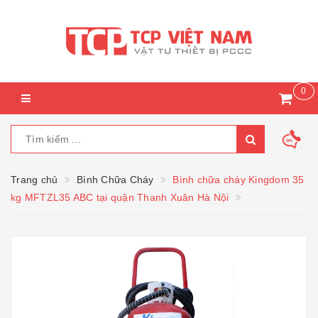
0
Trang chủ
Bình Chữa Cháy
Bình chữa cháy Kingdom 35
kg MFTZL35 ABC tại quận Thanh Xuân Hà Nội