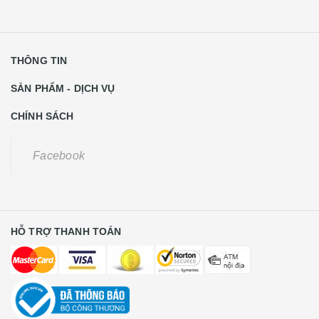
THÔNG TIN
SẢN PHẨM - DỊCH VỤ
CHÍNH SÁCH
Facebook
HỖ TRỢ THANH TOÁN