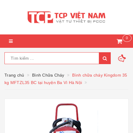
0
Trang chủ
Bình Chữa Cháy
Bình chữa cháy Kingdom 35
kg MFTZL35 BC tại huyện Ba Vì Hà Nội