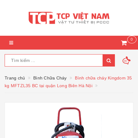
0
Trang chủ
Bình Chữa Cháy
Bình chữa cháy Kingdom 35
kg MFTZL35 BC tại quận Long Biên Hà Nội