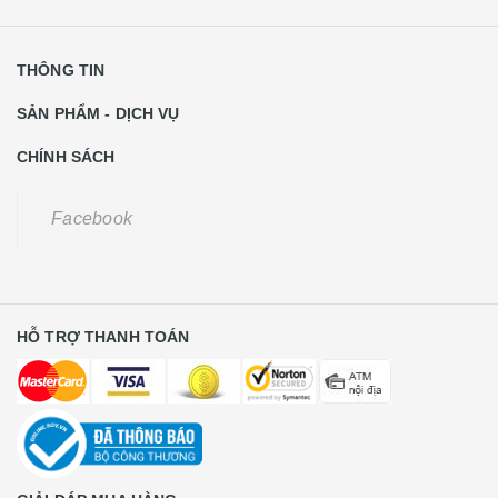
THÔNG TIN
SẢN PHẨM - DỊCH VỤ
CHÍNH SÁCH
Facebook
HỖ TRỢ THANH TOÁN