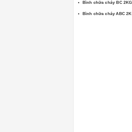
Bình chữa cháy BC 2K
Bình chữa cháy ABC 2