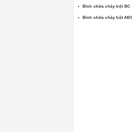
Bình chữa cháy bột BC
Bình chữa cháy bột AB