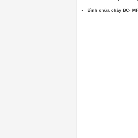
Bình chữa cháy BC- M