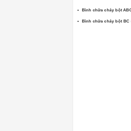
Bình chữa cháy bột AB
Bình chữa cháy bột BC