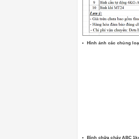
Hình ảnh các chủng loạ
Bình chữa cháy ABC 1k