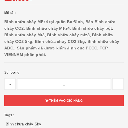
Mô tả :
Bình chữa cháy MFz4 tại quận Ba Đình, Bán Bình chữa
cháy CO2, Bình chữa cháy MFz4, Bình chữa cháy bột,
Bình chữa cháy Mt3, Bình chữa cháy mfz8, Bình chữa
cháy CO2 5kg, Bình chữa cháy CO2 3kg, Bình chữa cháy
ABC...
Sản phẩm đã được kiểm định cục PCCC. TCP
VIENNAM phân phối.
Số lượng
-
+
THÊM VÀO GIỎ HÀNG
Tags :
Bình chữa cháy Sky