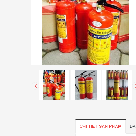
CHI TIẾT SẢN PHẨM
ĐÁ