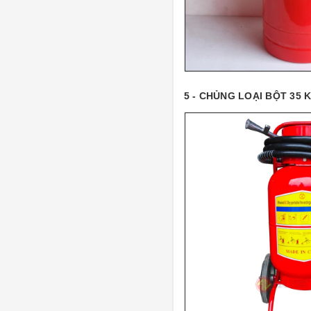
5 - CHỦNG LOẠI BỘT 35 