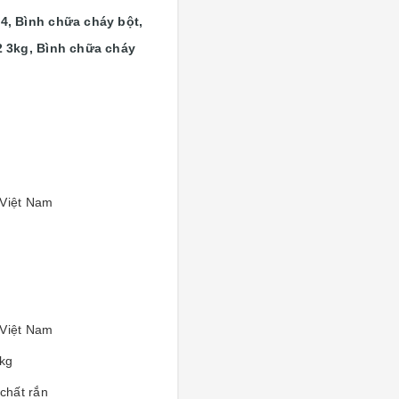
4, Bình chữa cháy bột,
2 3kg, Bình chữa cháy
Việt Nam
Việt Nam
kg
 chất rắn