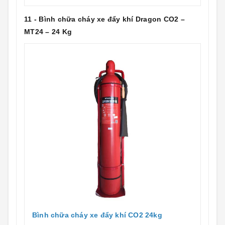
11 - Bình chữa cháy xe đẩy khí Dragon CO2 –
MT24 – 24 Kg
Bình chữa cháy xe đẩy khí CO2 24kg