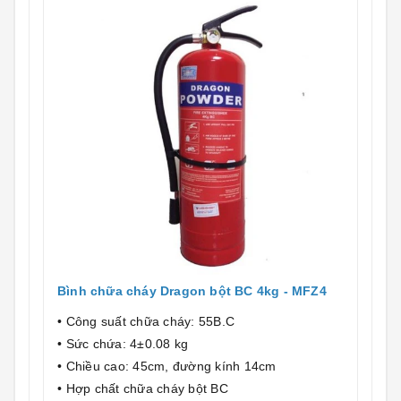
Bình chữa cháy Dragon bột BC 4kg - MFZ4
• Công suất chữa cháy: 55B.C
• Sức chứa: 4±0.08 kg
• Chiều cao: 45cm, đường kính 14cm
• Hợp chất chữa cháy bột BC