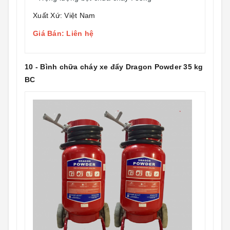
Xuất Xứ: Việt Nam
Giá Bán: Liên hệ
10 - Bình chữa cháy xe đẩy Dragon Powder 35 kg
BC