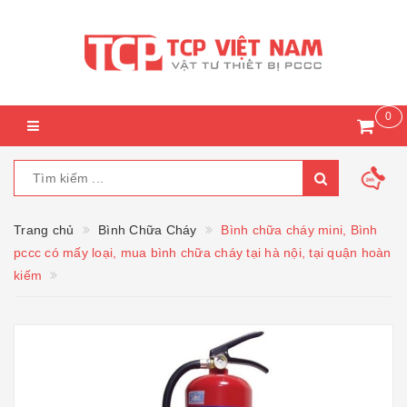
0
Trang chủ
Bình Chữa Cháy
Bình chữa cháy mini, Bình
pccc có mấy loại, mua bình chữa cháy tại hà nội, tại quận hoàn
kiếm