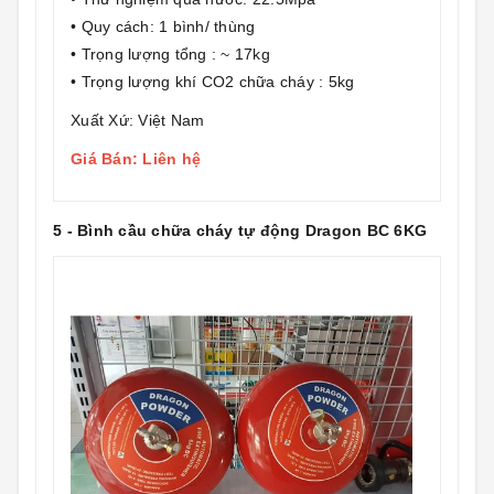
• Quy cách: 1 bình/ thùng
• Trọng lượng tổng : ~ 17kg
• Trọng lượng khí CO2 chữa cháy : 5kg
Xuất Xứ: Việt Nam
Giá Bán: Liên hệ
5 - Bình cầu chữa cháy tự động Dragon BC 6KG