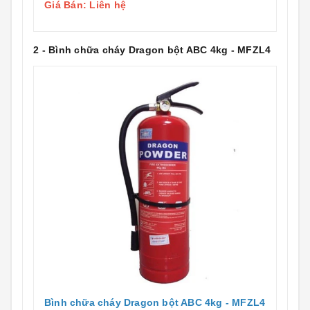
Giá Bán: Liên hệ
2 - Bình chữa cháy Dragon bột ABC 4kg - MFZL4
Bình chữa cháy Dragon bột ABC 4kg - MFZL4