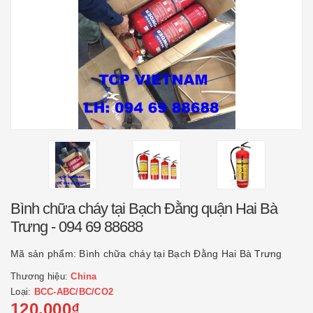
Bình chữa cháy tại Bạch Đằng quận Hai Bà
Trưng - 094 69 88688
Mã sản phẩm:
Bình chữa cháy tại Bạch Đằng Hai Bà Trưng
Thương hiệu:
China
Loại:
BCC-ABC/BC/CO2
120.000₫