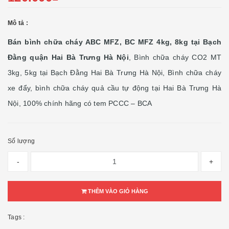
Mô tả :
Bán bình chữa cháy ABC MFZ, BC MFZ 4kg, 8kg tại Bạch
Đằng quận Hai Bà Trưng Hà Nội
, Bình chữa cháy CO2 MT
3kg, 5kg tại Bạch Đằng Hai Bà Trưng Hà Nội, Bình chữa cháy
xe đẩy, bình chữa cháy quả cầu tự động tại Hai Bà Trưng Hà
Nội, 100% chính hãng có tem PCCC – BCA
Số lượng
-
+
THÊM VÀO GIỎ HÀNG
Tags :