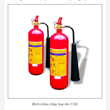
Bình chữa cháy loại khí CO2