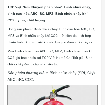
TCP Việt Nam Chuyên phân phối: Bình chữa cháy
,
bình cứu hỏa ABC, BC, MFZ, Bình chữa cháy khí
CO2 uy tín, chất lượng.
Dòng sản phẩm: Bình chữa cháy
,
Bình cứu hỏa ABC, BC,
MFZ và Bình chữa cháy khí CO2 mới hiện đại tích hợp
nhiều tính năng ưu việt khi sử dụng có đám cháy xảy ra.
Mua Bình chữa cháy ABC, BC, MFZ, Bình chữa cháy khí
CO2 giá bao nhiêu tại TCP Việt Nam? Chi Tiết giá: Bình
chữa cháy được cập nhật liên tục.
Sản phẩm thương hiệu:
Bình chữa cháy (SRi, Sky)
ABC, BC, CO2: