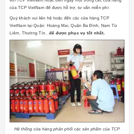
của TCP VietNam để được hỗ trợ, tư vấn miễn phí:
Quý khách vui liên hệ hoặc đến các cửa hàng TCP
VietNam tại Quận: Hoàng Mai, Quận Ba Đình, Nam Từ
Liêm, Thường Tín...
để được phục vụ tốt nhất.
Hệ thống cửa hàng phân phối các sản phẩm của TCP