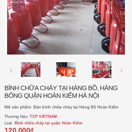
BÌNH CHỮA CHÁY TẠI HÀNG BỒ, HÀNG
BÔNG QUẬN HOÀN KIẾM HÀ NỘI
Mã sản phẩm:
Bán bình chữa cháy tại Hàng Bồ Hoàn Kiếm
Thương hiệu:
TCP VIETNAM
Loại:
Bình chữa cháy tại quận Hoàn Kiếm
120.000₫