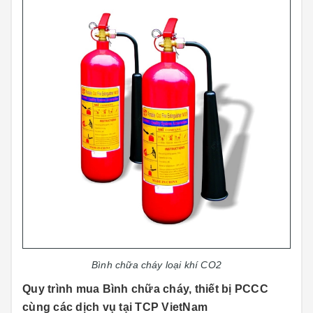
Bình chữa cháy loại khí CO2
Quy trình mua Bình chữa cháy, thiết bị PCCC
cùng các dịch vụ tại TCP VietNam