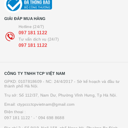
GIẢI ĐÁP MUA HÀNG
Hotline (24/7)
097 181 1122
Tư vấn dịch vụ (24/7)
097 181 1122
CÔNG TY TNHH TCP VIỆT NAM
GPKD: 0107818609 - NC: 24/4/2017 - Sở kế hoạch và đầu tư
thành phố Hà Nội.
Trụ sở: Số 112/37, Nam Dư, Phường Vĩnh Hưng, Tp Hà Nội.
Email: ctypccctcpvietnam@gmail.com
Điện thoại :
097 181 1122 '
- ' 094 698 8688