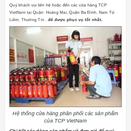
Quý khách vui liên hệ hoặc đến các cửa hàng TCP
VietNam tại Quận: Hoàng Mai, Quận Ba Đình, Nam Từ
Liêm, Thường Tín...
để được phục vụ tốt nhất.
Hệ thống cửa hàng phân phối các sản phẩm
của TCP VietNam