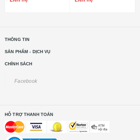
THÔNG TIN
SẢN PHẨM - DỊCH VỤ
CHÍNH SÁCH
Facebook
HỖ TRỢ THANH TOÁN