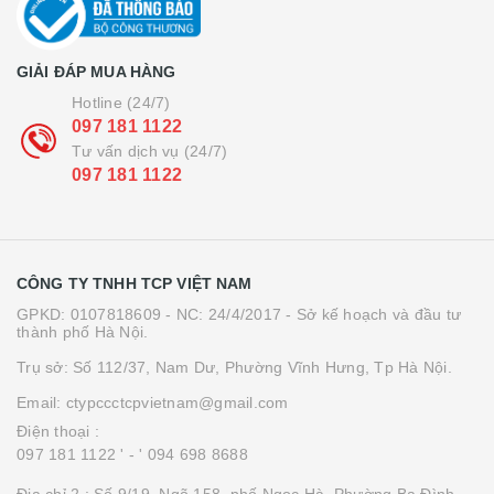
GIẢI ĐÁP MUA HÀNG
Hotline (24/7)
097 181 1122
Tư vấn dịch vụ (24/7)
097 181 1122
CÔNG TY TNHH TCP VIỆT NAM
GPKD: 0107818609 - NC: 24/4/2017 - Sở kế hoạch và đầu tư
thành phố Hà Nội.
Trụ sở: Số 112/37, Nam Dư, Phường Vĩnh Hưng, Tp Hà Nội.
Email: ctypccctcpvietnam@gmail.com
Điện thoại :
097 181 1122 '
- ' 094 698 8688