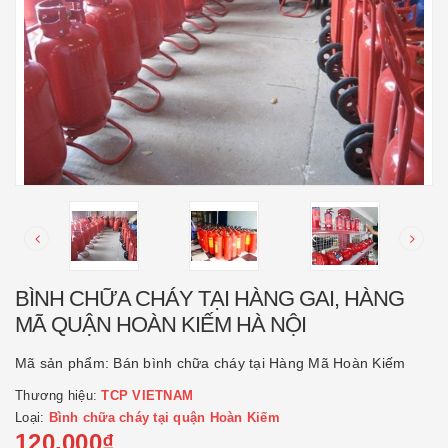
BÌNH CHỮA CHÁY TẠI HÀNG GAI, HÀNG
MÃ QUẬN HOÀN KIẾM HÀ NỘI
Mã sản phẩm:
Bán bình chữa cháy tại Hàng Mã Hoàn Kiếm
Thương hiệu:
TCP VIETNAM
Loại:
Bình chữa cháy tại quận Hoàn Kiếm
120.000₫