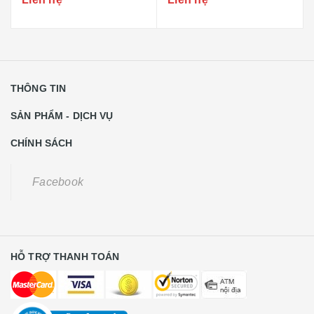
THÔNG TIN
SẢN PHẨM - DỊCH VỤ
CHÍNH SÁCH
Facebook
HỖ TRỢ THANH TOÁN