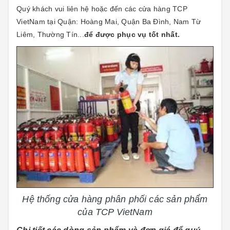
Quý khách vui liên hệ hoặc đến các cửa hàng TCP
VietNam tại Quận: Hoàng Mai, Quận Ba Đình, Nam Từ
Liêm, Thường Tín...
để được phục vụ tốt nhất.
Hệ thống cửa hàng phân phối các sản phẩm
của TCP VietNam