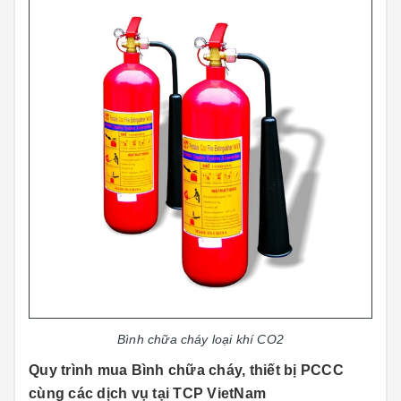
Bình chữa cháy loại khí CO2
Quy trình mua Bình chữa cháy, thiết bị PCCC
cùng các dịch vụ tại TCP VietNam