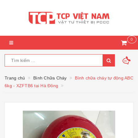
0
Trang chủ
Bình Chữa Cháy
Bình chữa cháy tự động ABC
6kg - XZFTB6 tại Hà Đông