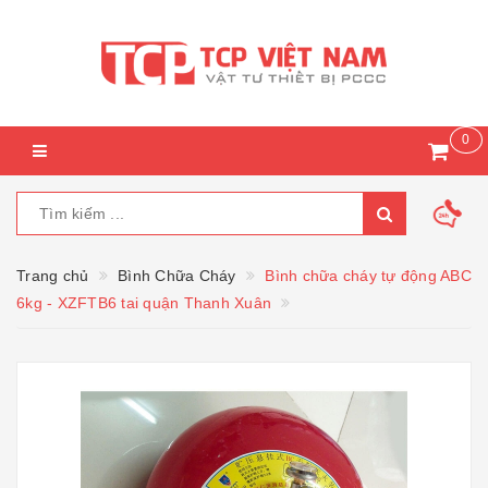
0
Trang chủ
Bình Chữa Cháy
Bình chữa cháy tự động ABC
6kg - XZFTB6 tai quận Thanh Xuân