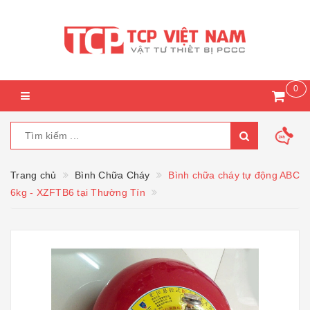
0
Trang chủ
Bình Chữa Cháy
Bình chữa cháy tự động ABC
6kg - XZFTB6 tại Thường Tín