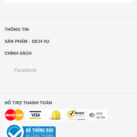
THÔNG TIN
SẢN PHẨM - DỊCH VỤ
CHÍNH SÁCH
Facebook
HỖ TRỢ THANH TOÁN