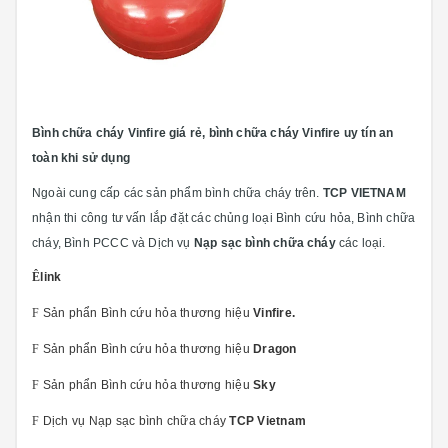
Bình chữa cháy Vinfire giá rẻ, bình chữa cháy Vinfire uy tín an
toàn khi sử dụng
Ngoài cung cấp các sản phẩm bình chữa cháy trên.
TCP VIETNAM
nhận thi công tư vấn lắp đặt các chủng loại Bình cứu hỏa, Bình chữa
cháy, Bình PCCC và Dịch vụ
Nạp sạc bình chữa cháy
các loại.
Ê
link
F
Sản phẩn Bình cứu hỏa thương hiệu
Vinfire.
F
Sản phẩn Bình cứu hỏa thương hiệu
Dragon
F
Sản phẩn Bình cứu hỏa thương hiệu
Sky
F
Dịch vụ Nạp sạc bình chữa cháy
TCP Vietnam