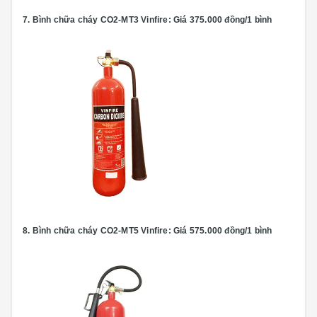
7.
Bình chữa cháy CO2-MT3 Vinfire:
Giá 375.000 đồng/1 bình
8.
Bình chữa cháy CO2-MT5 Vinfire:
Giá 575.000 đồng/1 bình