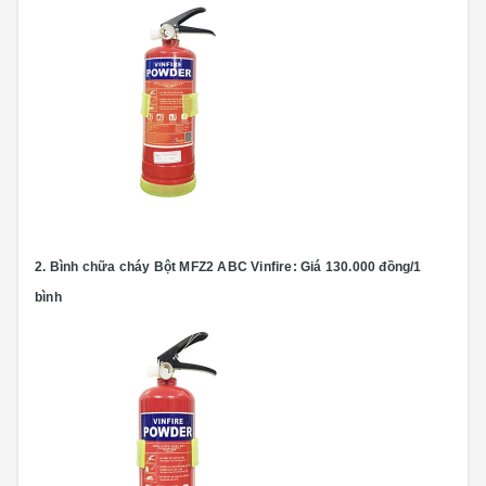
2.
Bình chữa cháy Bột MFZ2 ABC Vinfire:
Giá 130.000 đồng/1
bình