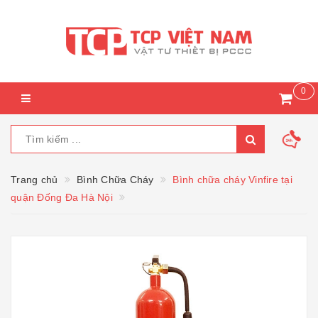
0
Trang chủ
Bình Chữa Cháy
Bình chữa cháy Vinfire tại
quận Đống Đa Hà Nội