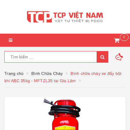
0
Trang chủ
Bình Chữa Cháy
Bình chữa cháy xe đẩy bột
khí ABC 35kg - MFTZL35 tại Gia Lâm