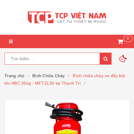
0
Trang chủ
Bình Chữa Cháy
Bình chữa cháy xe đẩy bột
khí ABC 35kg - MFTZL35 tại Thanh Trì