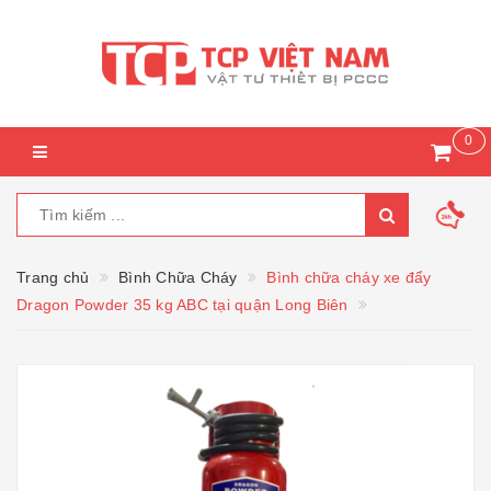
0
Trang chủ
Bình Chữa Cháy
Bình chữa cháy xe đẩy
Dragon Powder 35 kg ABC tại quận Long Biên