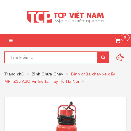
0
Trang chủ
Bình Chữa Cháy
Bình chữa cháy xe đẩy
MFTZ35 ABC Vinfire tại Tây Hồ Hà Nội