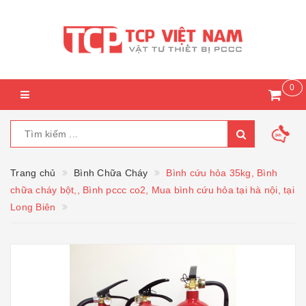
0
Trang chủ
Bình Chữa Cháy
Bình cứu hỏa 35kg, Bình
chữa cháy bột,, Bình pccc co2, Mua bình cứu hỏa tại hà nội, tại
Long Biên