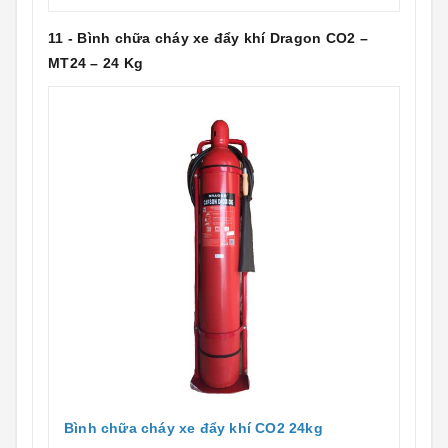
11 - Bình chữa cháy xe đẩy khí Dragon CO2 –
MT24 – 24 Kg
Bình chữa cháy xe đẩy khí CO2 24kg