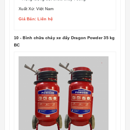
Xuất Xứ: Việt Nam
Giá Bán: Liên hệ
10 - Bình chữa cháy xe đẩy Dragon Powder 35 kg
BC