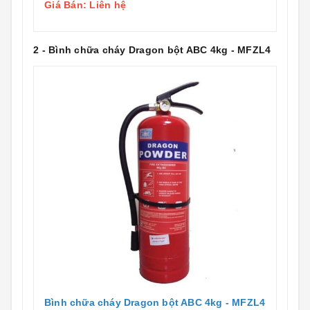
Giá Bán: Liên hệ
2 - Bình chữa cháy Dragon bột ABC 4kg - MFZL4
Bình chữa cháy Dragon bột ABC 4kg - MFZL4