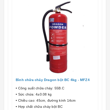
Bình chữa cháy Dragon bột BC 4kg - MFZ4
• Công suất chữa cháy: 55B.C
• Sức chứa: 4±0.08 kg
• Chiều cao: 45cm, đường kính 14cm
• Hợp chất chữa cháy bột BC