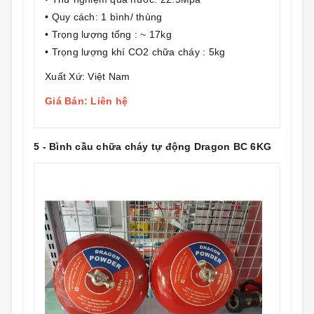
• Quy cách: 1 bình/ thùng
• Trọng lượng tổng : ~ 17kg
• Trọng lượng khí CO2 chữa cháy : 5kg
Xuất Xứ: Việt Nam
Giá Bán: Liên hệ
5 - Bình cầu chữa cháy tự động Dragon BC 6KG