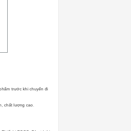
 phẩm trước khi chuyển đi
n, chất lượng cao.