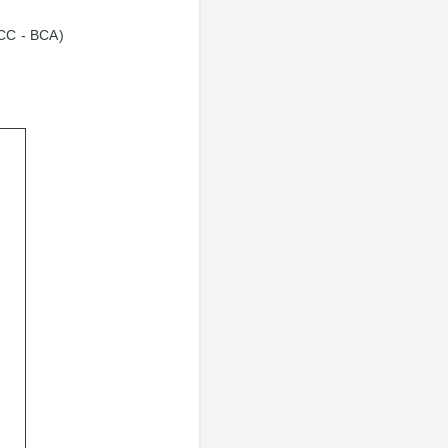
CCC - BCA)