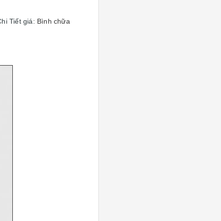
hi Tiết giá:
Bình chữa