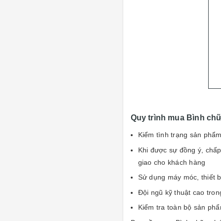
Quy trình mua Bình chữ
Kiểm tình trạng sản phẩm
Khi được sự đồng ý, chấp
giao cho khách hàng
Sử dụng máy móc, thiết bị
Đội ngũ kỹ thuật cao tron
Kiểm tra toàn bộ sản phẩ