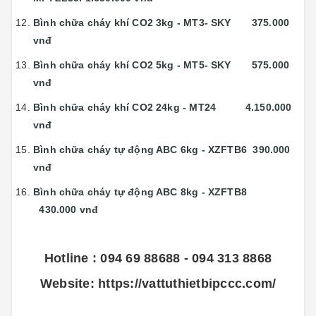
Bình chữa cháy khí CO2 3kg - MT3- SKY 375.000
vnđ
Bình chữa cháy khí CO2 5kg - MT5- SKY 575.000
vnđ
Bình chữa cháy khí CO2 24kg - MT24 4.150.000
vnđ
Bình chữa cháy tự động ABC 6kg - XZFTB6 390.000
vnđ
Bình chữa cháy tự động ABC 8kg - XZFTB8
430.000 vnđ
Hotline : 094 69 88688 - 094 313 8868
Website:
https://vattuthietbipccc.com/