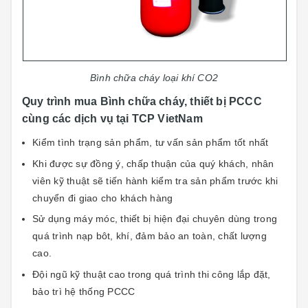
Bình chữa cháy loại khí CO2
Quy trình mua Bình chữa cháy, thiết bị PCCC
cùng các dịch vụ tại TCP VietNam
Kiểm tình trạng sản phẩm, tư vấn sản phẩm tốt nhất
Khi được sự đồng ý, chấp thuận của quý khách, nhân
viên kỹ thuật sẽ tiến hành kiểm tra sản phẩm trước khi
chuyển đi giao cho khách hàng
Sử dụng máy móc, thiết bị hiện đại chuyên dùng trong
quá trình nạp bôt, khí, đảm bảo an toàn, chất lượng
cao.
Đội ngũ kỹ thuật cao trong quá trình thi công lắp đặt,
bảo trì hệ thống PCCC