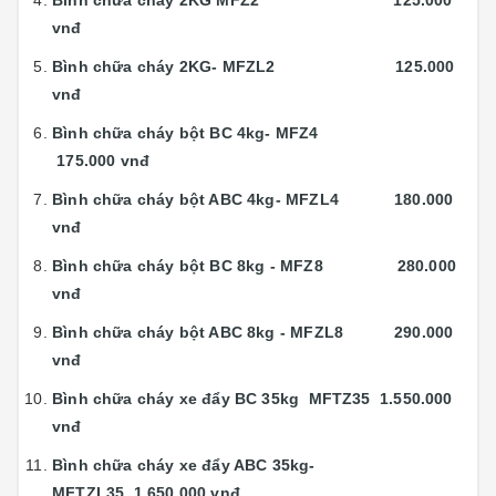
vnđ
Bình chữa cháy 2KG- MFZL2 125.000
vnđ
Bình chữa cháy bột BC 4kg- MFZ4
175.000 vnđ
Bình chữa cháy bột ABC 4kg- MFZL4 180.000
vnđ
Bình chữa cháy bột BC 8kg - MFZ8 280.000
vnđ
Bình chữa cháy bột ABC 8kg - MFZL8 290.000
vnđ
Bình chữa cháy xe đẩy BC 35kg MFTZ35 1.550.000
vnđ
Bình chữa cháy xe đẩy ABC 35kg-
MFTZL35. 1.650.000 vnđ