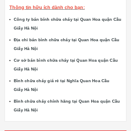
Thông tin hữu ích dành cho bạn:
Công ty bán bính chữa cháy tại Quan Hoa quận Cầu
Giấy Hà Nội
Địa chỉ bán bình chữa cháy tại Quan Hoa quận Cầu
Giấy Hà Nội
Cơ sở bán bình chữa cháy tại Quan Hoa quận Cầu
Giấy Hà Nội
Bình chữa cháy giá rẻ tại Nghĩa Quan Hoa Cầu
Giấy Hà Nội
Bình chữa cháy chính hãng tại Quan Hoa quận Cầu
Giấy Hà Nội