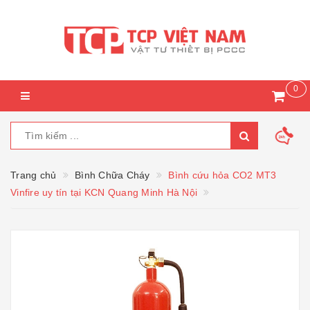
0
Trang chủ
Bình Chữa Cháy
Bình cứu hỏa CO2 MT3
Vinfire uy tín tại KCN Quang Minh Hà Nội