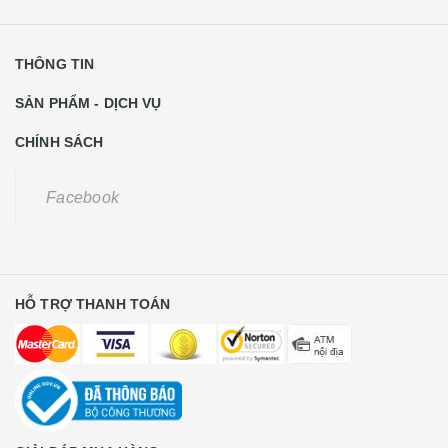
THÔNG TIN
SẢN PHẨM - DỊCH VỤ
CHÍNH SÁCH
Facebook
HỖ TRỢ THANH TOÁN