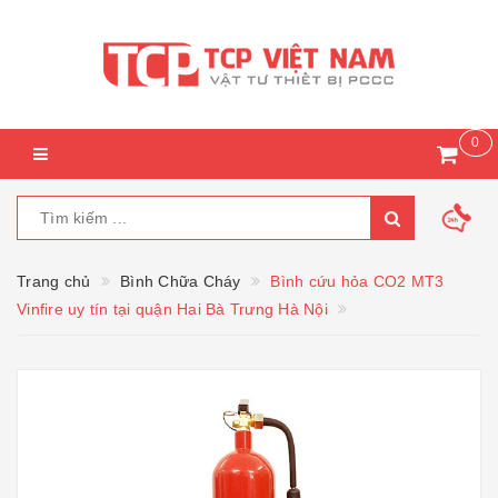
0
Trang chủ
Bình Chữa Cháy
Bình cứu hỏa CO2 MT3
Vinfire uy tín tại quận Hai Bà Trưng Hà Nội