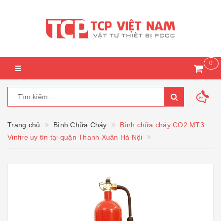
0
Trang chủ
Bình Chữa Cháy
Bình chữa cháy CO2 MT3
Vinfire uy tín tại quận Thanh Xuân Hà Nội