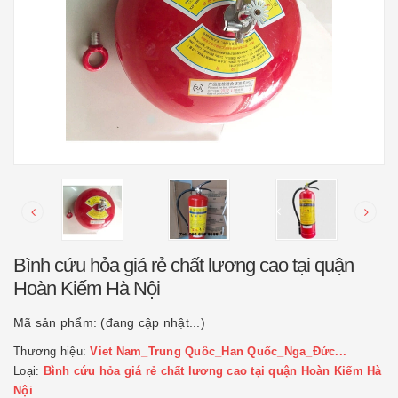
Bình cứu hỏa giá rẻ chất lương cao tại quận
Hoàn Kiếm Hà Nội
Mã sản phẩm:
(đang cập nhật...)
Thương hiệu:
Viet Nam_Trung Quôc_Han Quốc_Nga_Đức...
Loại:
Bình cứu hỏa giá rẻ chất lương cao tại quận Hoàn Kiếm Hà
Nội