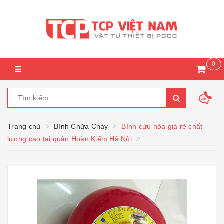
0
Trang chủ
Bình Chữa Cháy
Bình cứu hỏa giá rẻ chất
lương cao tại quận Hoàn Kiếm Hà Nội