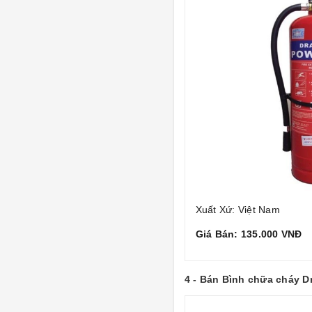
Xuất Xứ: Việt Nam
Giá Bán: 135.000 VNĐ
4 - Bán Bình chữa cháy 