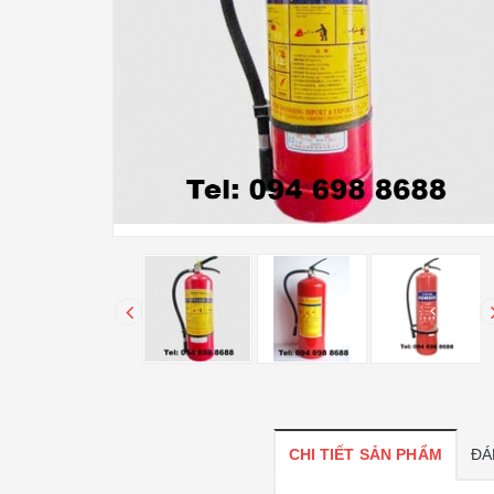
CHI TIẾT SẢN PHẨM
ĐÁ