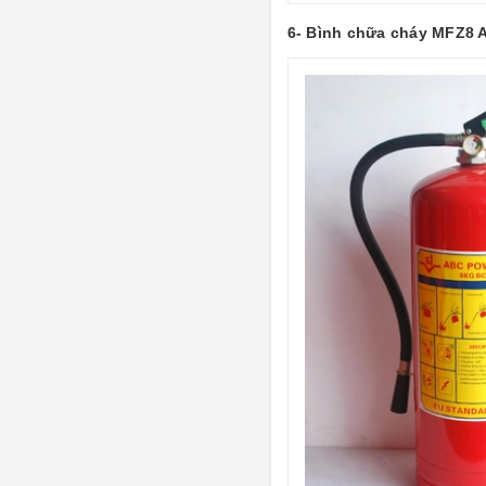
6- Bình chữa cháy MFZ8