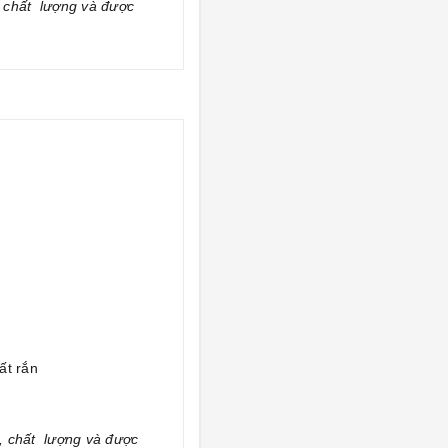
 chất lượng và được
ất rắn
, chất lượng và được