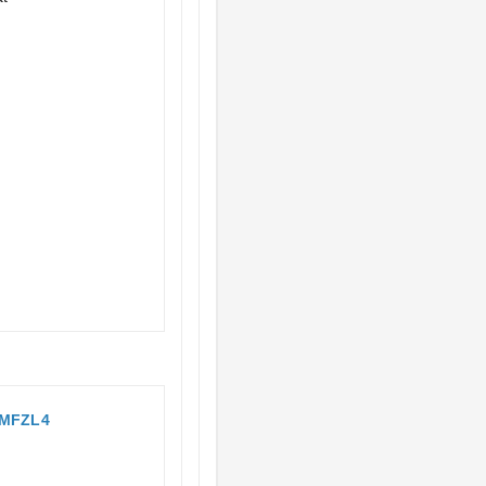
 MFZL4