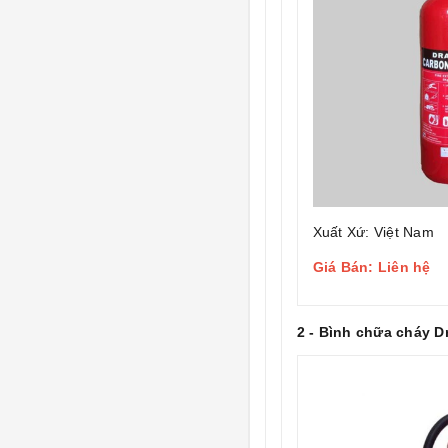
Xuất Xứ: Việt Nam
Giá Bán: Liên hệ
2 - Bình chữa cháy 