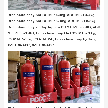
Bình chữa cháy bột BC MFZ4-4kg, ABC MFZL4-4kg,
Bình chữa cháy bột BC MFZ8- 8kg, ABC MFZL8-8kg,
Bình chữa cháy xe đẩy bột khí BC MFTZ35-35KG, ABC
MFTZL35-35KG, Bình chữa cháy khí CO2 MT3- 3 kg,
CO2 MT5-5 kg, CO2 MT24., Bình chữa cháy tự động
XZFTB6-ABC, XZFTB8-ABC...