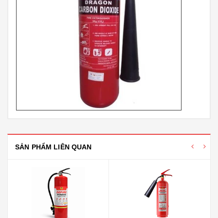
SẢN PHẨM LIÊN QUAN