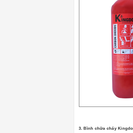
3. Bình chữa cháy Kingd