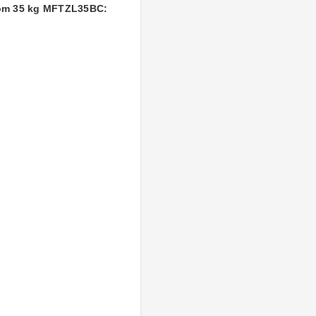
dom 35 kg MFTZL35BC: