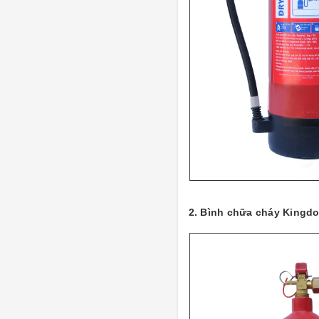
2. Bình chữa cháy King