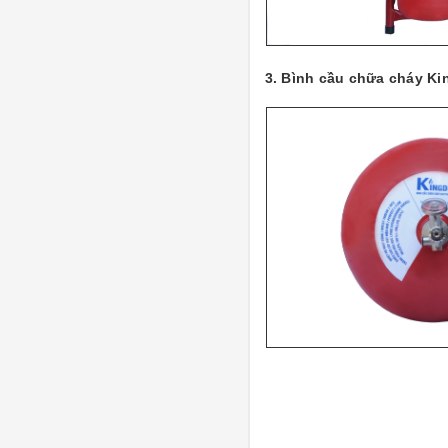
3. Bình cầu chữa cháy K