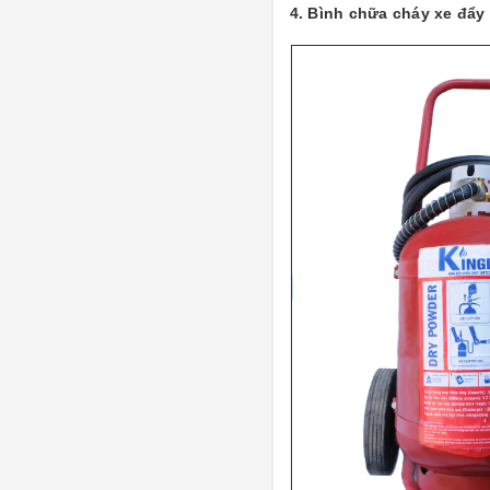
4. Bình chữa cháy xe đẩ