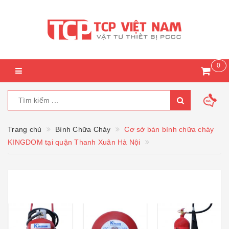
0
Trang chủ
Bình Chữa Cháy
Cơ sở bán bình chữa cháy
KINGDOM tại quận Thanh Xuân Hà Nội