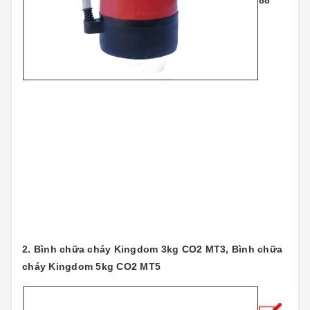
88
2. Bình chữa cháy Kingdom 3kg CO2 MT3, Bình chữa
cháy Kingdom 5kg CO2 MT5