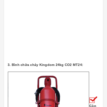
3. Bình chữa cháy Kingdom 24kg CO2 MT24:
Còn