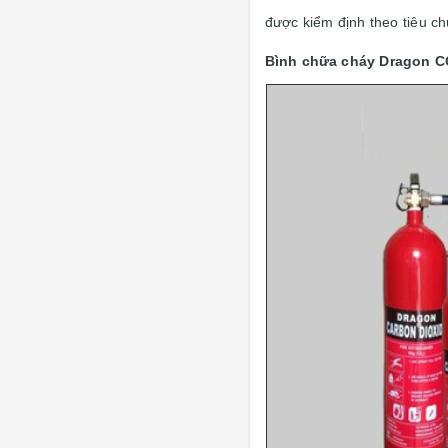
được kiểm định theo tiêu ch
Bình chữa cháy Dragon C