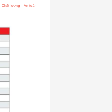
– Chất lượng – An toàn!