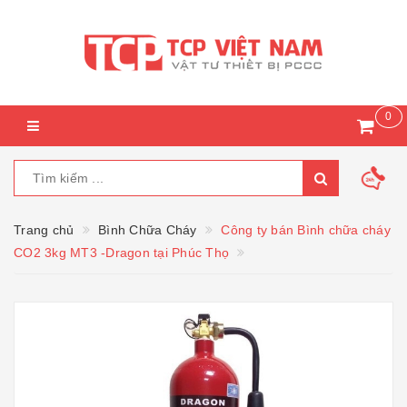
0
Trang chủ
Bình Chữa Cháy
Công ty bán Bình chữa cháy
CO2 3kg MT3 -Dragon tại Phúc Thọ